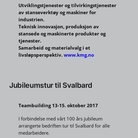
Utviklingstjenester og tilvirkingstjenester
av stanseverktøy og maskiner for
industrien.
Teknisk innovasjon, produksjon av
stansede og maskinerte produkter og
tjenester.
Samarbeid og materialvalg i et
livsløpsperspektiv.
www.kmg.no
Jubileumstur til Svalbard
Teambuilding 13-15. oktober 2017
I forbindelse med vårt 100 års jubileum
arrangerte bedriften tur til Svalbard for alle
medarbeidere.