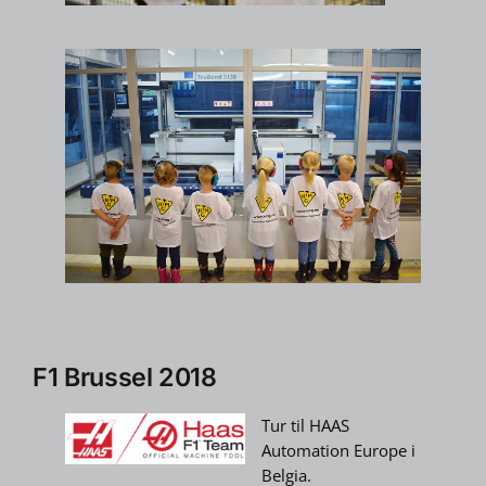
F1 Brussel 2018
Tur til HAAS
Automation Europe i
Belgia.