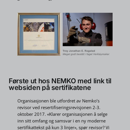
Første ut hos NEMKO med link til
websiden på sertifikatene
Organisasjonen ble utfordret av Nemko’s
revisor ved resertifiseringsrevisjonen 2-3.
oktober 2017. «Klarer organisasjonen å selge
inn sitt omfang og samsvar i en ny moderne
sertifikattekst på kun 3 linjer», spør revisor? Vi