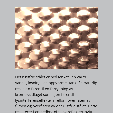
Det rustfrie stålet er nedsenket i en varm
vandig løsning i en oppvarmet tank. En naturlig
reaksjon fører til en fortykning av
kromoksidlaget som igjen fører til
lysinterferenseffekter mellom overflaten av
filmen og overflaten av det rustfrie stålet. Dette
resulterer i en nedbrytning av reflektert hvitt