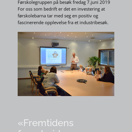
Førskolegruppen på besøk fredag 7.juni 2019
For oss som bedrift er det en investering at
førskolebarna tar med seg en positiv og
fascinerende opplevelse fra et industribesøk.
«Fremtidens